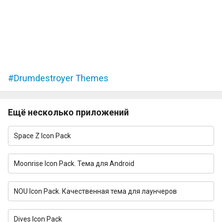
Drumdestroyer Themes
Ещё несколько приложений
Space Z Icon Pack
Moonrise Icon Pack. Тема для Android
NOU Icon Pack. Качественная тема для лаунчеров
Dives Icon Pack