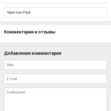
Viper Icon Pack
Комментарии и отзывы
Добавление комментария