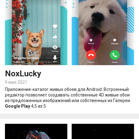
NoxLucky
9 мая 2021
Приложение-каталог живых обоев для Android. Встроенный
редактор позволяет создавать собственные 4D живые обои
из предложенных изображений или собственных из Галереи.
Google Play
4,5 из 5