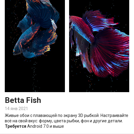
Betta Fish
14 янв 2021
Живые обои с плавающей по экрану 3D рыбкой. Настраивайте
всё на свой вкус: форму, цвета рыбки, фон и другие детали.
Требуется
Android 7.0 и выше