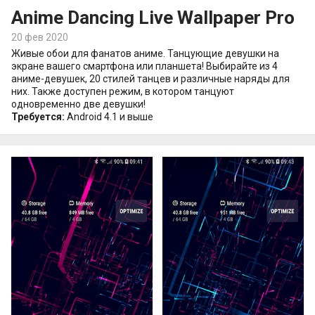
Anime Dancing Live Wallpaper Pro
20 фев 2020
Живые обои для фанатов аниме. Танцующие девушки на
экране вашего смартфона или планшета! Выбирайте из 4
аниме-девушек, 20 стилей танцев и различные наряды для
них. Также доступен режим, в котором танцуют
одновременно две девушки!
Требуется:
Android 4.1 и выше