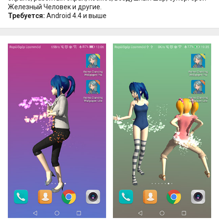
Железный Человек и другие.
Требуется:
Android 4.4 и выше