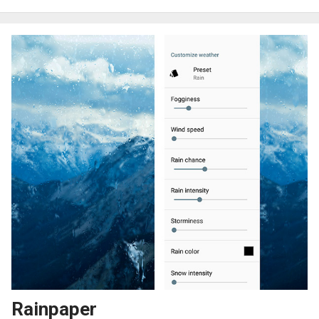
Rainpaper