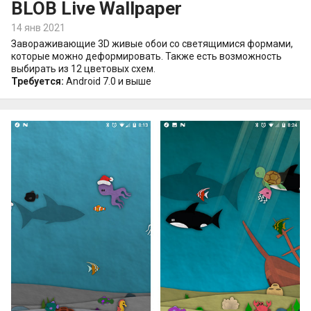
BLOB Live Wallpaper
14 янв 2021
Завораживающие 3D живые обои со светящимися формами,
которые можно деформировать. Также есть возможность
выбирать из 12 цветовых схем.
Требуется:
Android 7.0 и выше