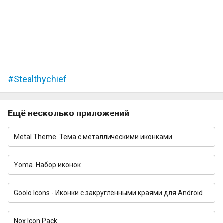
Stealthychief
Ещё несколько приложений
Metal Theme. Тема с металлическими иконками
Yoma. Набор иконок
Goolo Icons - Иконки с закруглёнными краями для Android
Nox Icon Pack