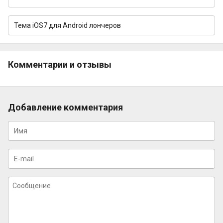
Тема iOS7 для Android лончеров
Комментарии и отзывы
Добавление комментария