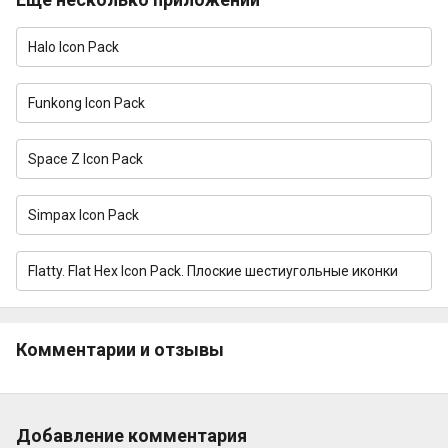
Halo Icon Pack
Funkong Icon Pack
Space Z Icon Pack
Simpax Icon Pack
Flatty. Flat Hex Icon Pack. Плоские шестиугольные иконки
Комментарии и отзывы
Добавление комментария