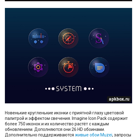
Новенькие кругленькие иконки с приятной глазу цветовой
палитрой и эффектом свечения. Imagine Icon Pack содержит
более 750 иконок и их количество растёт с каждым
обновлением. Дополняются они 26 HD обоинами.
Дополнительно поддерживаются
живые обои Muzei
, запросы