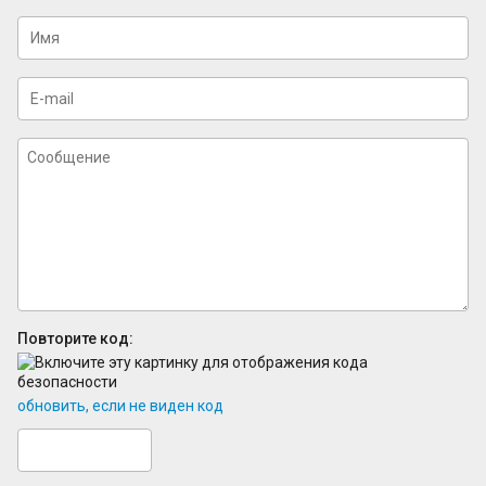
Повторите код:
обновить, если не виден код