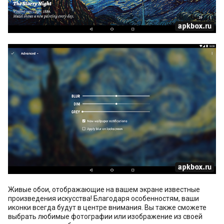
Живые обои, отображающие на вашем экране известные
произведения искусства! Благодаря особенностям, ваши
иконки всегда будут в центре внимания. Вы также сможете
выбрать любимые фотографии или изображение из своей