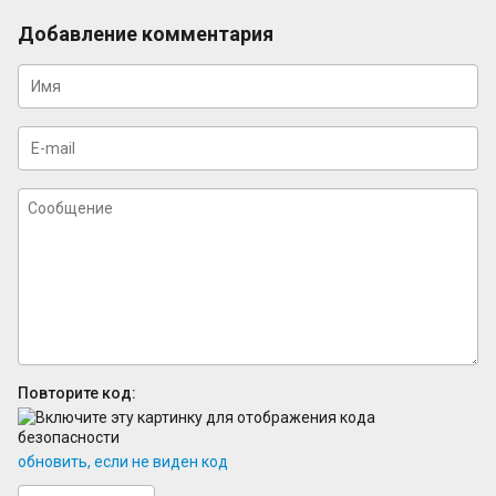
Добавление комментария
Повторите код:
обновить, если не виден код