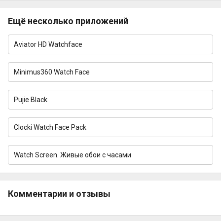
Ещё несколько приложений
Aviator HD Watchface
Minimus360 Watch Face
Pujie Black
Clocki Watch Face Pack
Watch Screen. Живые обои с часами
Комментарии и отзывы