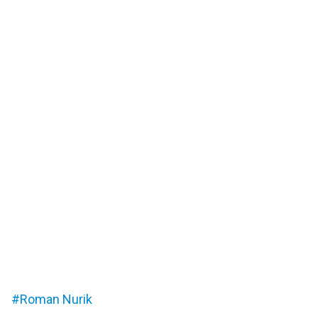
Roman Nurik