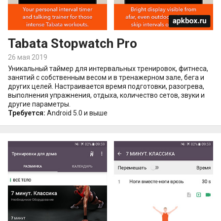
Tabata Stopwatch Pro
26 мая 2019
Уникальный таймер для интервальных тренировок, фитнеса,
занятий с собственным весом и в тренажерном зале, бега и
других целей. Настраивается время подготовки, разогрева,
выполнения упражнения, отдыха, количество сетов, звуки и
другие параметры.
Требуется:
Android 5.0 и выше