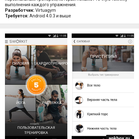
выполнения каждого упражнения.
Разработчик:
Virtuagym
Требуется:
Android 4.0.3 и выше