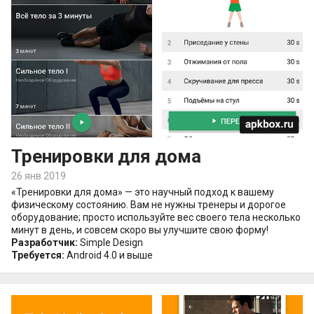
Тренировки для дома
26 янв 2019
«Тренировки для дома» — это научный подход к вашему
физическому состоянию. Вам не нужны тренеры и дорогое
оборудование; просто используйте вес своего тела несколько
минут в день, и совсем скоро вы улучшите свою форму!
Разработчик:
Simple Design
Требуется:
Android 4.0 и выше