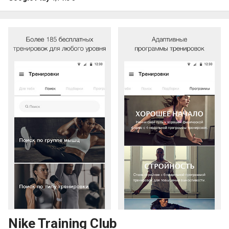
Nike Training Club