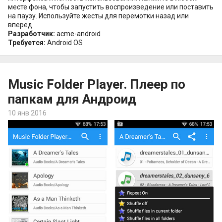
месте фона, чтобы запустить воспроизведение или поставить
на паузу. Используйте жесты для перемотки назад или
вперед.
Разработчик:
acme-android
Требуется:
Android OS
Music Folder Player. Плеер по
папкам для Андроид
10 янв 2016