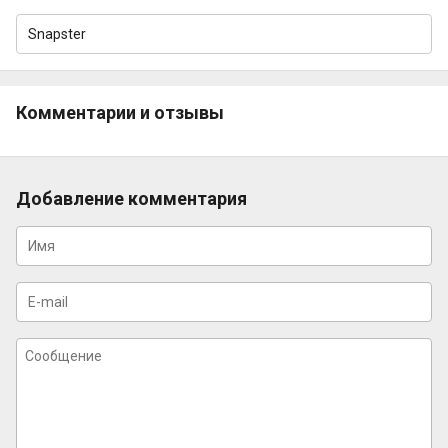
Snapster
Комментарии и отзывы
Добавление комментария