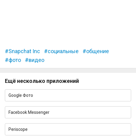
Snapchat Inc
социальные
общение
фото
видео
Ещё несколько приложений
Google Фото
Facebook Messenger
Periscope