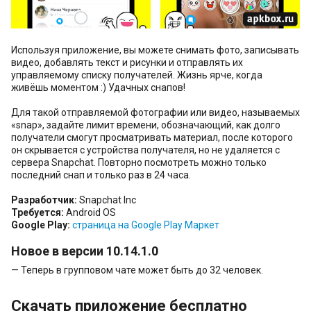
Используя приложение, вы можете снимать фото, записывать
видео, добавлять текст и рисунки и отправлять их
управляемому списку получателей. Жизнь ярче, когда
живёшь моментом :) Удачных снапов!
Для такой отправляемой фотографии или видео, называемых
«snap», задайте лимит времени, обозначающий, как долго
получатели смогут просматривать материал, после которого
он скрывается с устройства получателя, но не удаляется с
сервера Snapchat. Повторно посмотреть можно только
последний снап и только раз в 24 часа.
Разработчик:
Snapchat Inc
Требуется:
Android OS
Google Play:
страница на Google Play Маркет
Новое в версии 10.14.1.0
— Теперь в групповом чате может быть до 32 человек.
Скачать приложение бесплатно