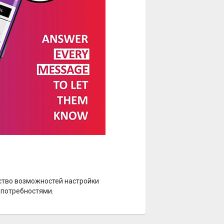
ство возможностей настройки
 потребностями.