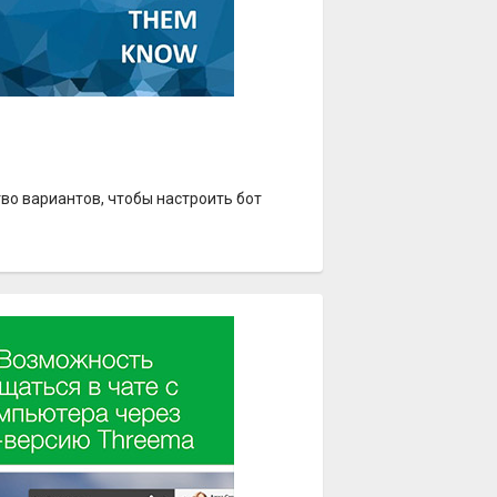
во вариантов, чтобы настроить бот