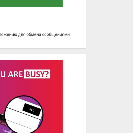
ложению для обмена сообщениями.