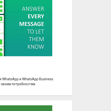
 WhatsApp и WhatsApp Business.
 своим потребностям.