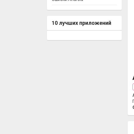
10 лучших приложений