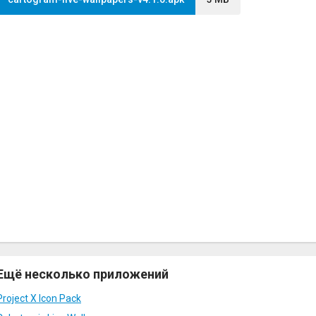
Ещё несколько приложений
Project X Icon Pack