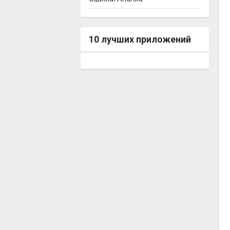
10 лучших приложений