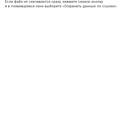
Если файл не скачивается сразу, зажмите синюю кнопку
и в появившемся окне выберите «Сохранить данные по ссылке».