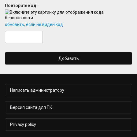
Повторите код:
обновить, если не виден код
Добавить
Написать администратору
Версия сайта для ПК
Privacy policy