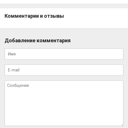
Комментарии и отзывы
Добавление комментария