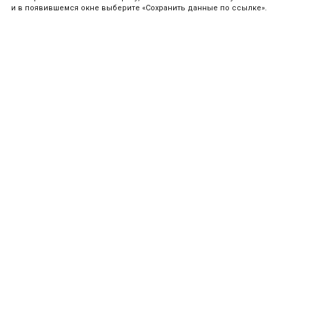
и в появившемся окне выберите «Сохранить данные по ссылке».