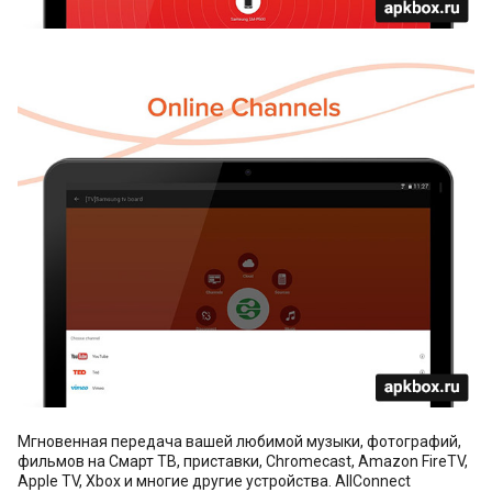
Мгновенная передача вашей любимой музыки, фотографий,
фильмов на Смарт ТВ, приставки, Chromecast, Amazon FireTV,
Apple TV, Xbox и многие другие устройства. AllConnect