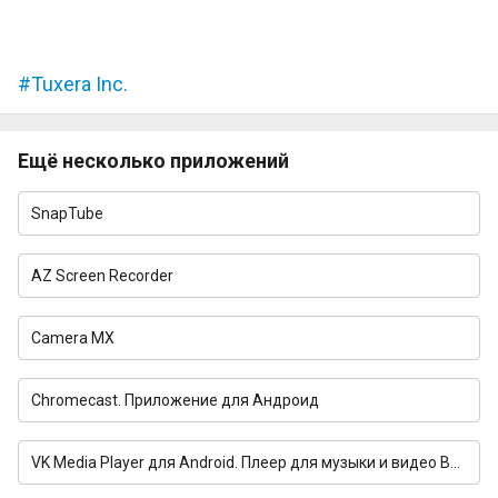
Tuxera Inc.
Ещё несколько приложений
SnapTube
AZ Screen Recorder
Camera MX
Chromecast. Приложение для Андроид
VK Media Player для Android. Плеер для музыки и видео ВКонтакте