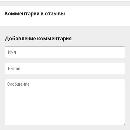
Комментарии и отзывы
Добавление комментария