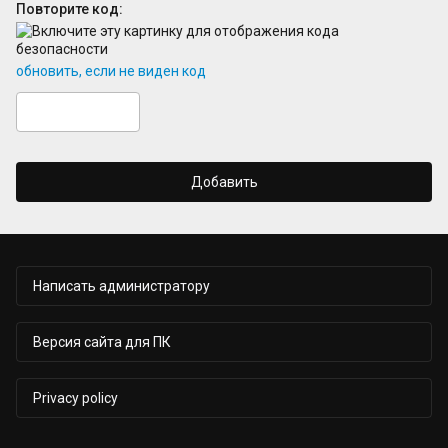
Повторите код:
обновить, если не виден код
Добавить
Написать администратору
Версия сайта для ПК
Privacy policy