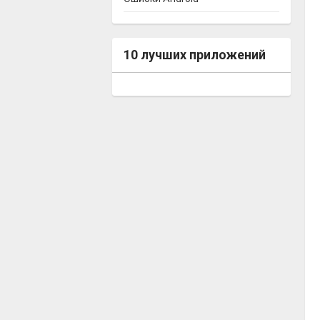
10 лучших приложений