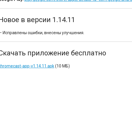
Новое в версии 1.14.11
— Исправлены ошибки, внесены улучшения.
Скачать приложение бесплатно
chromecast-app-v1.14.11.apk
(10 МБ)