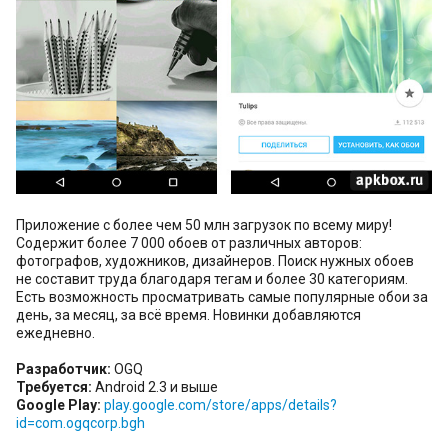
Приложение с более чем 50 млн загрузок по всему миру!
Содержит более 7 000 обоев от различных авторов:
фотографов, художников, дизайнеров. Поиск нужных обоев
не составит труда благодаря тегам и более 30 категориям.
Есть возможность просматривать самые популярные обои за
день, за месяц, за всё время. Новинки добавляются
ежедневно.
Разработчик:
OGQ
Требуется:
Android 2.3 и выше
Google Play:
play.google.com/store/apps/details?
id=com.ogqcorp.bgh