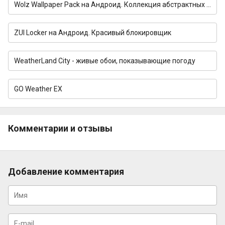
Wolz Wallpaper Pack на Андроид. Коллекция абстрактных обоев
ZUI Locker на Андроид. Красивый блокировщик
WeatherLand City - живые обои, показывающие погоду
GO Weather EX
Комментарии и отзывы
Добавление комментария