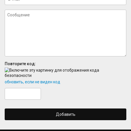
Повторите код:
обновить, если не виден код
Добавить