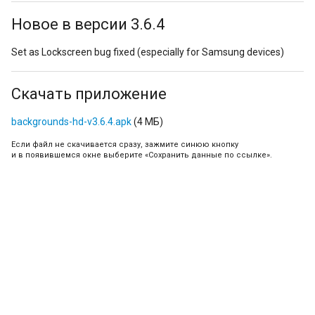
Новое в версии 3.6.4
Set as Lockscreen bug fixed (especially for Samsung devices)
Скачать приложение
backgrounds-hd-v3.6.4.apk
(4 МБ)
Если файл не скачивается сразу, зажмите синюю кнопку
и в появившемся окне выберите «Сохранить данные по ссылке».