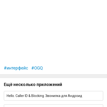
интерфейс
OGQ
Ещё несколько приложений
Hello. Caller ID & Blocking. Звонилка для Андроид