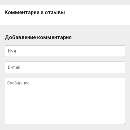
Комментарии и отзывы
Добавление комментария