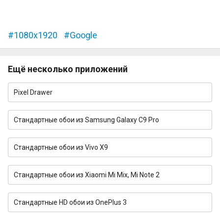
1080x1920
Google
Ещё несколько приложений
Pixel Drawer
Стандартные обои из Samsung Galaxy C9 Pro
Стандартные обои из Vivo X9
Стандартные обои из Xiaomi Mi Mix, Mi Note 2
Стандартные HD обои из OnePlus 3