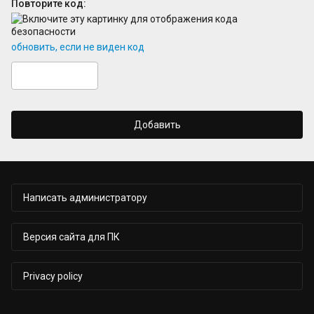
Повторите код:
обновить, если не виден код
Добавить
Написать администратору
Версия сайта для ПК
Privacy policy