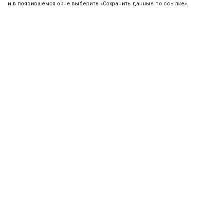
и в появившемся окне выберите «Сохранить данные по ссылке».