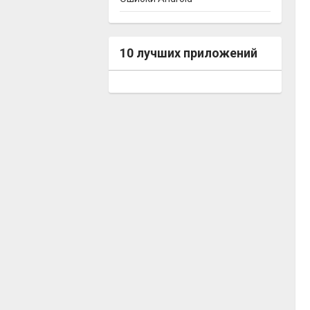
10 лучших приложений