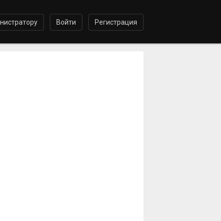
нистратору
Войти
Регистрация