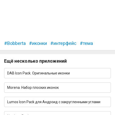
Bobberta
иконки
интерфейс
тема
Ещё несколько приложений
DAB Icon Pack. Оригинальные иконки
Morena. Набор плоских иконок
Lumos Icon Pack для Андроид с закругленными углами