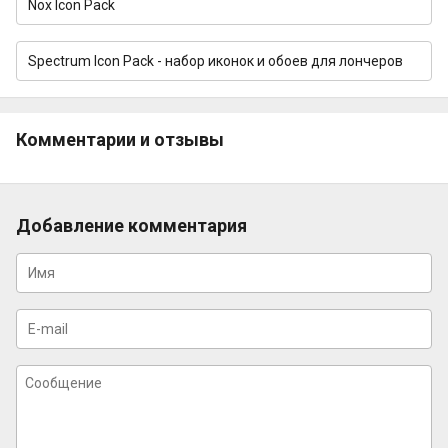
Nox Icon Pack
Spectrum Icon Pack - набор иконок и обоев для лончеров
Комментарии и отзывы
Добавление комментария