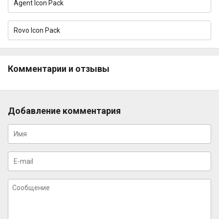
Agent Icon Pack
Rovo Icon Pack
Комментарии и отзывы
Добавление комментария