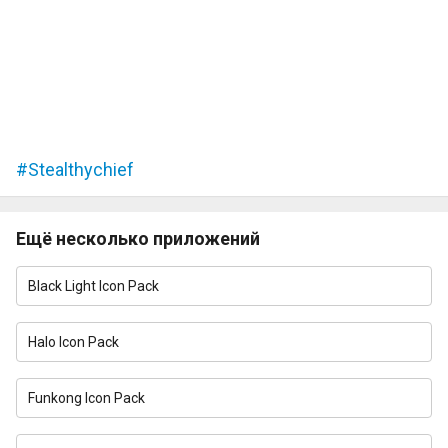
Stealthychief
Ещё несколько приложений
Black Light Icon Pack
Halo Icon Pack
Funkong Icon Pack