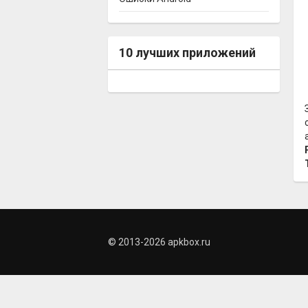
10 лучших приложений
© 2013-2026 apkbox.ru