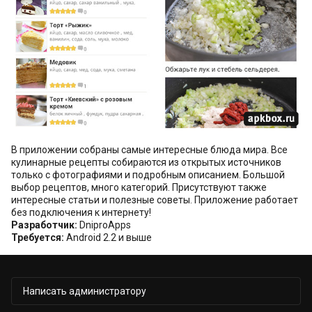
В приложении собраны самые интересные блюда мира. Все
кулинарные рецепты собираются из открытых источников
только с фотографиями и подробным описанием. Большой
выбор рецептов, много категорий. Присутствуют также
интересные статьи и полезные советы. Приложение работает
без подключения к интернету!
Разработчик:
DniproApps
Требуется:
Android 2.2 и выше
Написать администратору