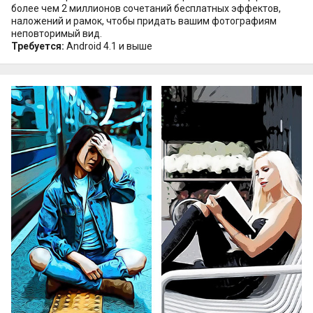
более чем 2 миллионов сочетаний бесплатных эффектов,
наложений и рамок, чтобы придать вашим фотографиям
неповторимый вид.
Требуется:
Android 4.1 и выше