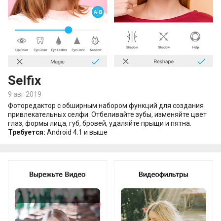
Selfix
9 авг 2019
Фоторедактор с обширным набором функций для создания
привлекательных селфи. Отбеливайте зубы, изменяйте цвет
глаз, формы лица, губ, бровей, удаляйте прыщи и пятна.
Требуется:
Android 4.1 и выше