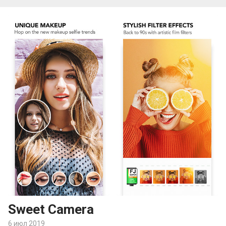
Sweet Camera
6 июл 2019