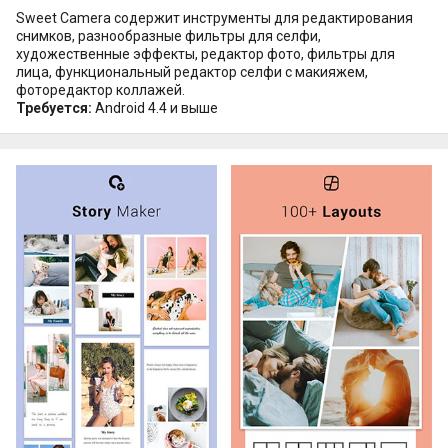
Sweet Camera содержит инструменты для редактирования
снимков, разнообразные фильтры для селфи,
художественные эффекты, редактор фото, фильтры для
лица, функциональный редактор селфи с макияжем,
фоторедактор коллажей.
Требуется:
Android 4.4 и выше