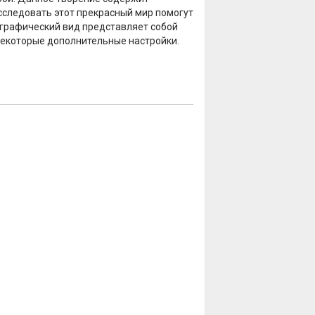
сследовать этот прекрасный мир помогут
ографический вид представляет собой
некоторые дополнительные настройки.