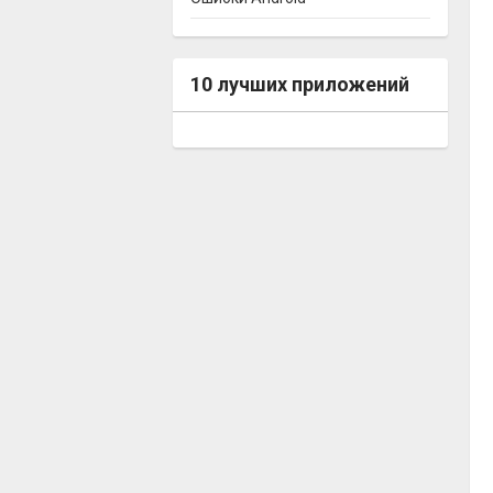
10 лучших приложений