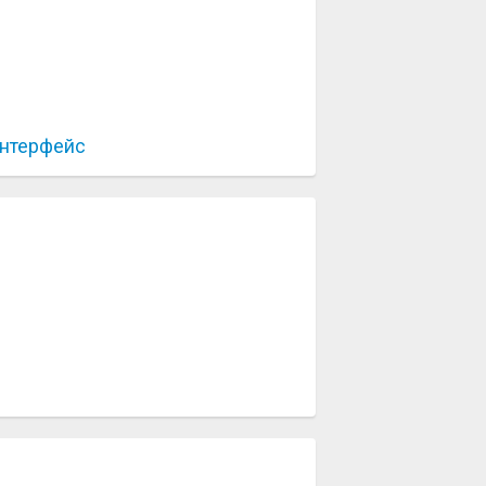
нтерфейс