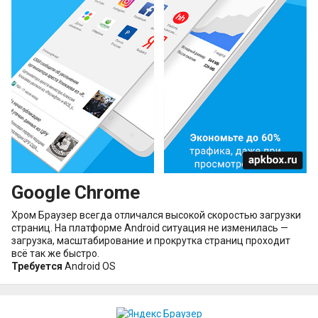
Google Chrome
Хром Браузер всегда отличался высокой скоростью загрузки
страниц. На платформе Android ситуация не изменилась —
загрузка, масштабирование и прокрутка страниц проходит
всё так же быстро.
Требуется
Android OS