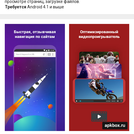
просмотре страниц, загрузке файлов.
Требуется
Android 4.1 и выше