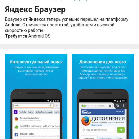
Яндекс Браузер
Браузер от Яндекса теперь успешно перешел на платформу
Android. Отличается простотой, удобством и высокой
скоростью работы.
Требуется
Android OS