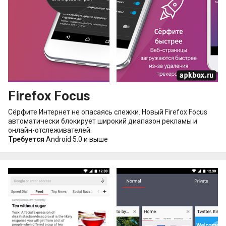
Firefox Focus
Сёрфите Интернет не опасаясь слежки. Новый Firefox Focus
автоматически блокирует широкий диапазон рекламы и
онлайн-отслеживателей.
Требуется
Android 5.0 и выше