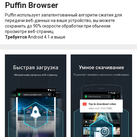
Puffin Browser
Puffin использует запатентованный алгоритм сжатия для
передачи веб-данных на ваше устройство, вы можете
сохранить до 90% скорости обработки при обычном
просмотре веб-страниц.
Требуется
Android 4.1 и выше