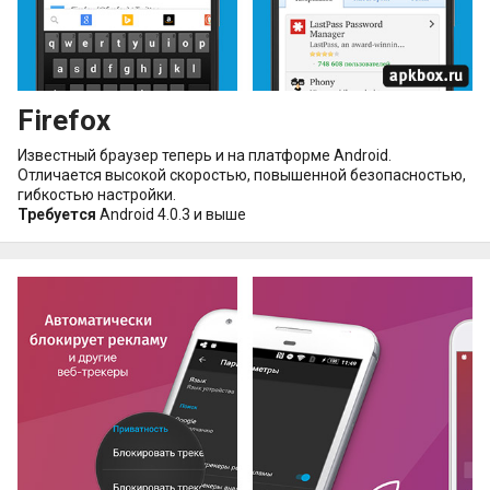
Firefox
Известный браузер теперь и на платформе Android.
Отличается высокой скоростью, повышенной безопасностью,
гибкостью настройки.
Требуется
Android 4.0.3 и выше