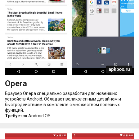
Opera
Браузер Опера специально разработан для новейших
устройств Android. Обладает великолепным дизайном и
быстродействием в комплекте с множеством полезных
функций.
Требуется
Android OS