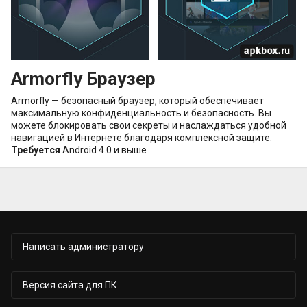
Armorfly Браузер
Armorfly — безопасный браузер, который обеспечивает
максимальную конфиденциальность и безопасность. Вы
можете блокировать свои секреты и наслаждаться удобной
навигацией в Интернете благодаря комплексной защите.
Требуется
Android 4.0 и выше
Написать администратору
Версия сайта для ПК