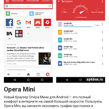
Opera Mini
Новый браузер Опера Мини для Android — это полный
комфорт в интернете на самой большой скорости. Пользуясь
Opera Mini, вы сможете экономить трафик при поиске и