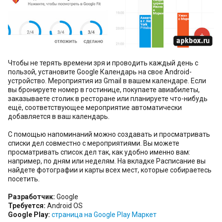
Чтобы не терять времени зря и проводить каждый день с
пользой, установите Google Календарь на свое Android-
устройство. Мероприятия из Gmail в вашем календаре. Если
вы бронируете номер в гостинице, покупаете авиабилеты,
заказываете столик в ресторане или планируете что-нибудь
ещё, соответствующее мероприятие автоматически
добавляется в ваш календарь.
С помощью напоминаний можно создавать и просматривать
списки дел совместно с мероприятиями. Вы можете
просматривать список дел так, как удобно именно вам:
например, по дням или неделям. На вкладке Расписание вы
найдете фотографии и карты всех мест, которые собираетесь
посетить.
Разработчик:
Google
Требуется:
Android OS
Google Play:
страница на Google Play Маркет