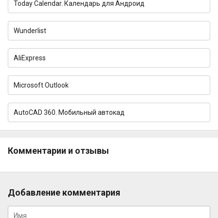
Today Calendar. Календарь для Андроид
Wunderlist
AliExpress
Microsoft Outlook
AutoCAD 360. Мобильный автокад
Комментарии и отзывы
Добавление комментария