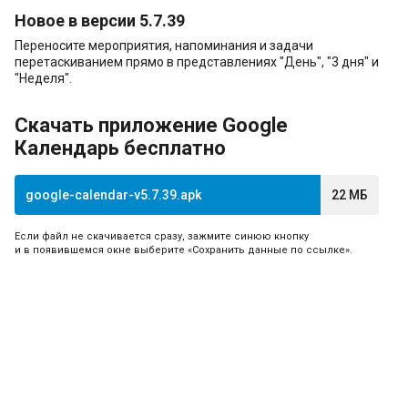
Новое в версии 5.7.39
Переносите мероприятия, напоминания и задачи
перетаскиванием прямо в представлениях "День", "3 дня" и
"Неделя".
Скачать приложение Google
Календарь бесплатно
google-calendar-v5.7.39.apk
22 МБ
Если файл не скачивается сразу, зажмите синюю кнопку
и в появившемся окне выберите «Сохранить данные по ссылке».