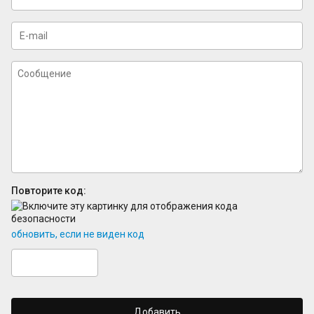
Повторите код:
обновить, если не виден код
Добавить