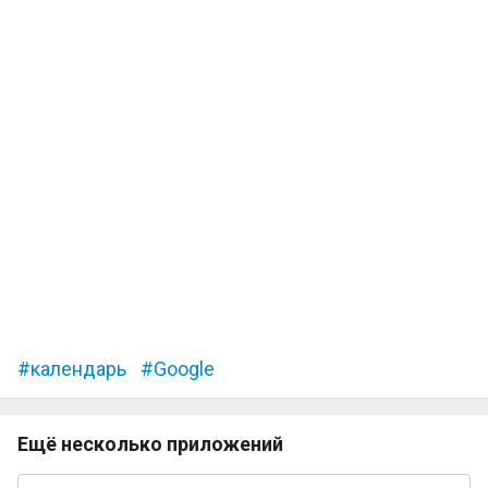
календарь
Google
Ещё несколько приложений