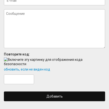
Повторите код:
обновить, если не виден код
Добавить