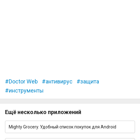
Doctor Web
антивирус
защита
инструменты
Ещё несколько приложений
Mighty Grocery. Удобный список покупок для Android