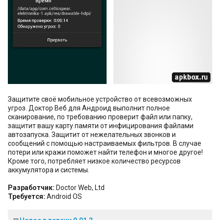
Защитите своё мобильное устройство от всевозможных
угроз. Доктор Веб для Андроид выполнит полное
сканирование, по требованию проверит файл или папку,
защитит вашу карту памяти от инфицирования файлами
автозапуска. Защитит от нежелательных звонков и
сообщений с помощью настраиваемых фильтров. В случае
потери или кражи поможет найти телефон и многое другое!
Кроме того, потребляет низкое количество ресурсов
аккумулятора и системы.
Разработчик:
Doctor Web, Ltd
Требуется:
Android OS