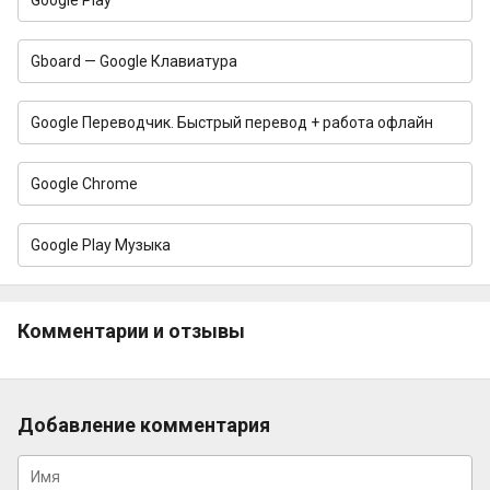
Gboard — Google Клавиатура
Google Переводчик. Быстрый перевод + работа офлайн
Google Chrome
Google Play Музыка
Комментарии и отзывы
Добавление комментария