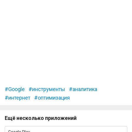
Google
инструменты
аналитика
интернет
оптимизация
Ещё несколько приложений
Google Play