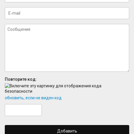
Повторите код:
обновить, если не виден код
Добавить