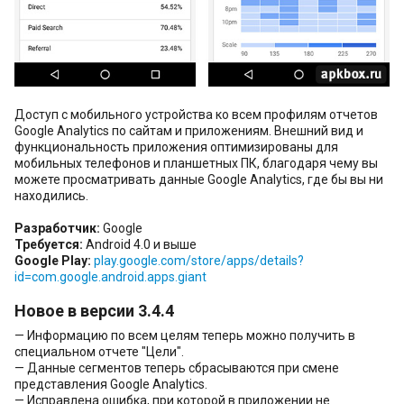
Доступ с мобильного устройства ко всем профилям отчетов
Google Analytics по сайтам и приложениям. Внешний вид и
функциональность приложения оптимизированы для
мобильных телефонов и планшетных ПК, благодаря чему вы
можете просматривать данные Google Analytics, где бы вы ни
находились.
Разработчик:
Google
Требуется:
Android 4.0 и выше
Google Play:
play.google.com/store/apps/details?
id=com.google.android.apps.giant
Новое в версии 3.4.4
— Информацию по всем целям теперь можно получить в
специальном отчете "Цели".
— Данные сегментов теперь сбрасываются при смене
представления Google Analytics.
— Исправлена ошибка, при которой в приложении не