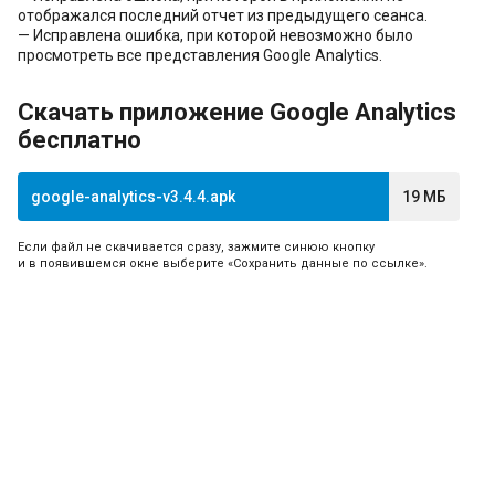
отображался последний отчет из предыдущего сеанса.
— Исправлена ошибка, при которой невозможно было
просмотреть все представления Google Analytics.
Скачать приложение Google Analytics
бесплатно
google-analytics-v3.4.4.apk
19 МБ
Если файл не скачивается сразу, зажмите синюю кнопку
и в появившемся окне выберите «Сохранить данные по ссылке».