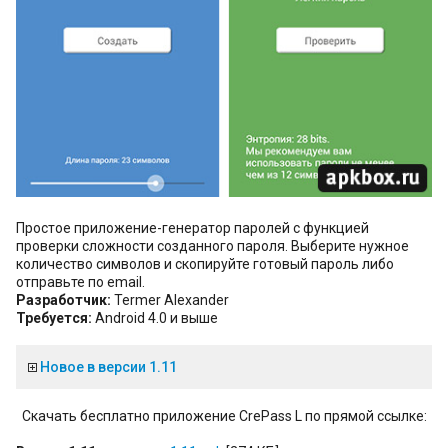
Простое приложение-генератор паролей с функцией
проверки сложности созданного пароля. Выберите нужное
количество символов и скопируйте готовый пароль либо
отправьте по email.
Разработчик:
Termer Alexander
Требуется:
Android 4.0 и выше
Новое в версии 1.11
Скачать бесплатно приложение CrePass L по прямой ссылке: