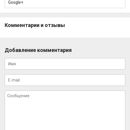
Google+
Комментарии и отзывы
Добавление комментария