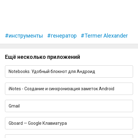
инструменты
генератор
Termer Alexander
Ещё несколько приложений
Notebooks. Удобный блокнот для Андроид
iNotes - Создание и синхронизация заметок Android
Gmail
Gboard — Google Клавиатура