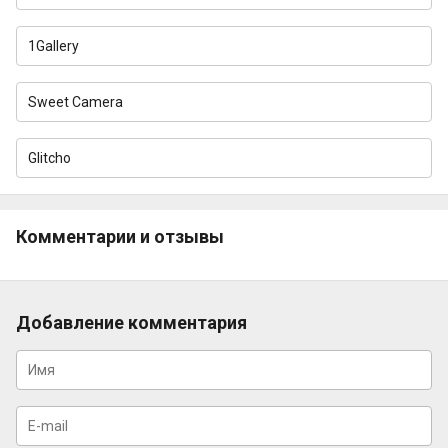
1Gallery
Sweet Camera
Glitcho
Комментарии и отзывы
Добавление комментария