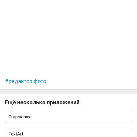
редактор фото
Ещё несколько приложений
Graphionica
TextArt