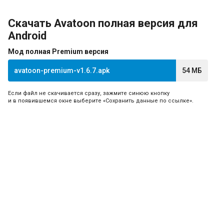
Скачать Avatoon полная версия для
Android
Мод полная Premium версия
avatoon-premium-v1.6.7.apk
54 МБ
Если файл не скачивается сразу, зажмите синюю кнопку
и в появившемся окне выберите «Сохранить данные по ссылке».