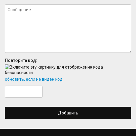
Повторите код:
обновить, если не виден код
Добавить