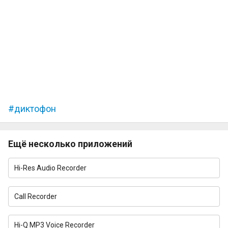
диктофон
Ещё несколько приложений
Hi-Res Audio Recorder
Call Recorder
Hi-Q MP3 Voice Recorder