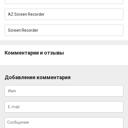
AZ Screen Recorder
Screen Recorder
Комментарии и отзывы
Добавление комментария