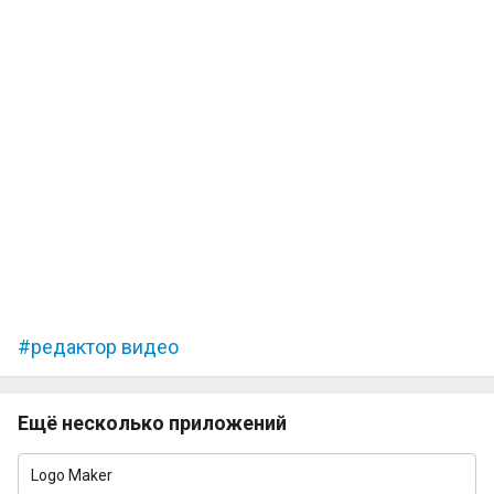
редактор видео
Ещё несколько приложений
Logo Maker