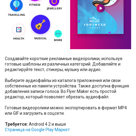
Создавайте короткие рекламные видеоролики, используя
готовые шаблоны из различных категорий. Добавляйте и
редактируйте текст, стикеры, музыку или аудио.
Выберите аудиофайлы из каталога приложения или свои
собственные из памяти устройства. Также доступна функция
добавления записи голоса. Во Flyer Maker есть простой
редактор, который позволяет обрезать аудиофайл.
Готовые видеоролики можно экспортировать в формат MP4
или GIF и загрузить в соцсети.
Требуется:
Android 4.2 и выше
Страница на Google Play Маркет