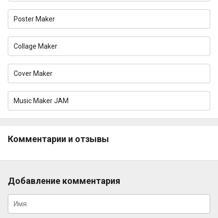
Poster Maker
Collage Maker
Cover Maker
Music Maker JAM
Комментарии и отзывы
Добавление комментария