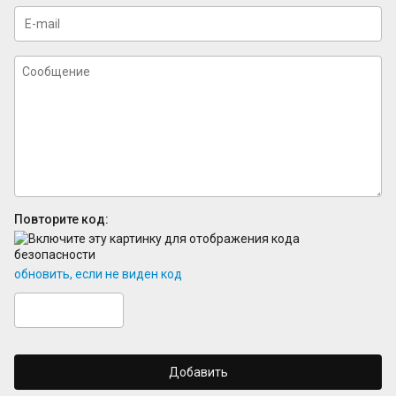
Повторите код:
обновить, если не виден код
Добавить