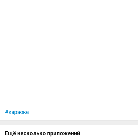
караоке
Ещё несколько приложений