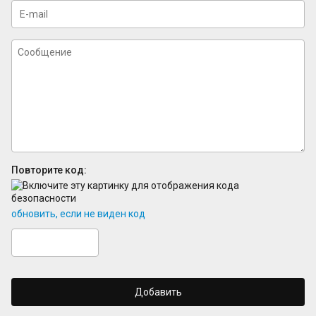
Повторите код:
обновить, если не виден код
Добавить