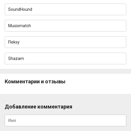
SoundHound
Musixmatch
Fleksy
Shazam
Комментарии и отзывы
Добавление комментария