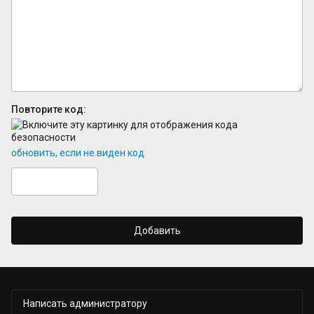
Повторите код:
обновить, если не виден код
Добавить
Написать администратору