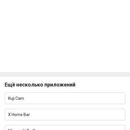
Ещё несколько приложений
Kuji Cam
X Home Bar