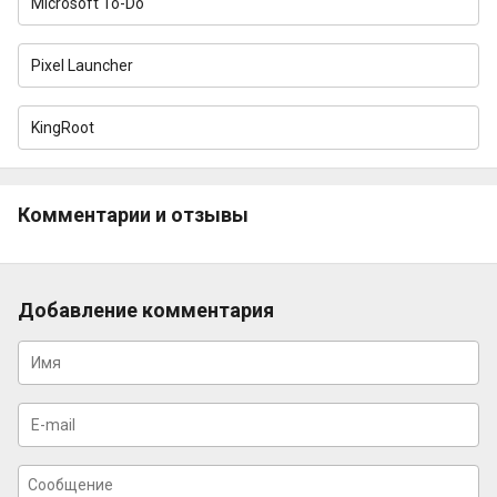
Microsoft To-Do
Pixel Launcher
KingRoot
Комментарии и отзывы
Добавление комментария