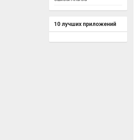
10 лучших приложений