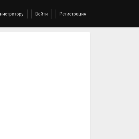
нистратору
Войти
Регистрация