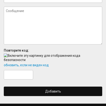
Повторите код:
обновить, если не виден код
Добавить