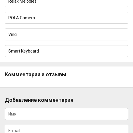
Relax Melodies
POLA Camera
Vinci
Smart Keyboard
Комментарии и отзывы
Добавление комментария