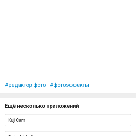
редактор фото
фотоэффекты
Ещё несколько приложений
Kuji Cam