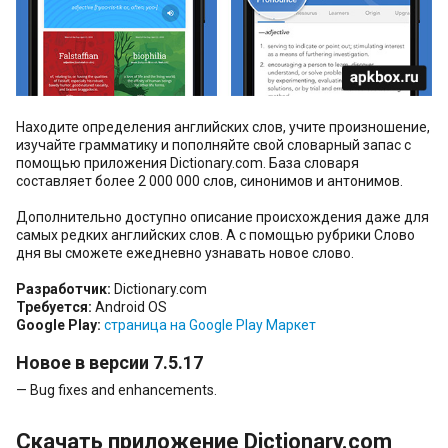
Находите определения английских слов, учите произношение,
изучайте грамматику и пополняйте свой словарный запас с
помощью приложения Dictionary.com. База словаря
составляет более 2 000 000 слов, синонимов и антонимов.
Дополнительно доступно описание происхождения даже для
самых редких английских слов. А с помощью рубрики Слово
дня вы сможете ежедневно узнавать новое слово.
Разработчик:
Dictionary.com
Требуется:
Android OS
Google Play:
страница на Google Play Маркет
Новое в версии 7.5.17
— Bug fixes and enhancements.
Скачать приложение Dictionary.com