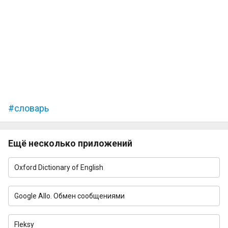
словарь
Ещё несколько приложений
Oxford Dictionary of English
Google Allo. Обмен сообщениями
Fleksy