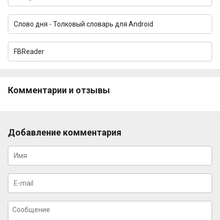
Слово дня - Толковый словарь для Android
FBReader
Комментарии и отзывы
Добавление комментария