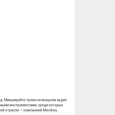
д. Микшируйте треки на мощном аудио
имыми инструментами, среди которых
ей отрасли — компанией Mixvibes,