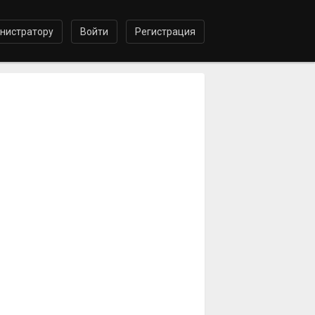
нистратору
Войти
Регистрация