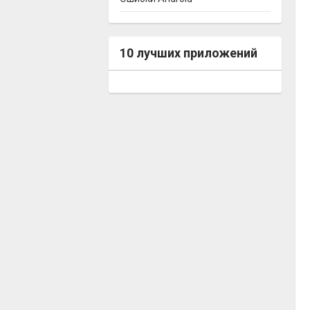
10 лучших приложений