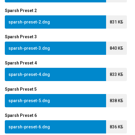
Sparsh Preset 2
sparsh-preset-2.dng
831 КБ
Sparsh Preset 3
sparsh-preset-3.dng
840 КБ
Sparsh Preset 4
sparsh-preset-4.dng
833 КБ
Sparsh Preset 5
sparsh-preset-5.dng
838 КБ
Sparsh Preset 6
sparsh-preset-6.dng
836 КБ