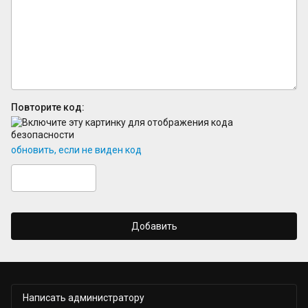
Повторите код:
обновить, если не виден код
Добавить
Написать администратору