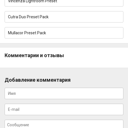
Vincenza Lightroom Preset
Cutra Duo Preset Pack
Mullacor Preset Pack
Комментарии и отзывы
Добавление комментария