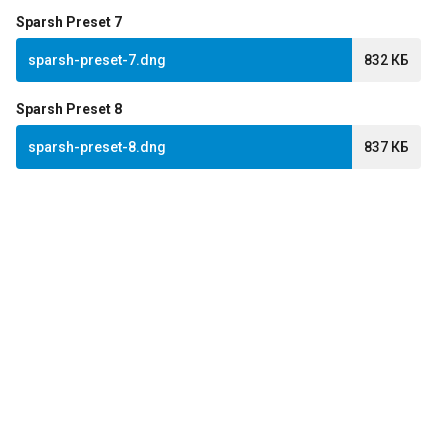
Sparsh Preset 7
sparsh-preset-7.dng
832 КБ
Sparsh Preset 8
sparsh-preset-8.dng
837 КБ