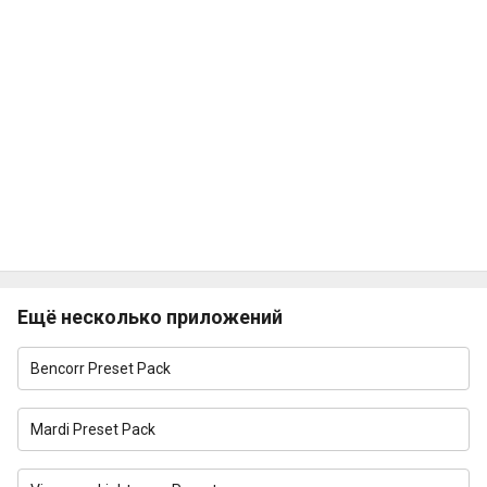
Ещё несколько приложений
Bencorr Preset Pack
Mardi Preset Pack