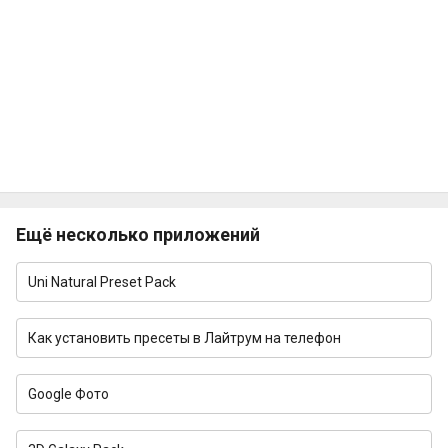
Ещё несколько приложений
Uni Natural Preset Pack
Как установить пресеты в Лайтрум на телефон
Google Фото