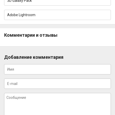
3D Galaxy Pack
Adobe Lightroom
Комментарии и отзывы
Добавление комментария